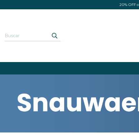
20% OFF co