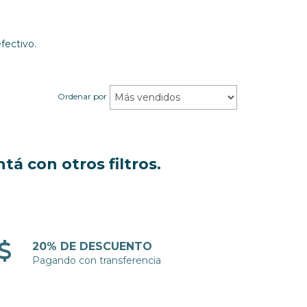
fectivo.
Ordenar por
á con otros filtros.
20% DE DESCUENTO
Pagando con transferencia