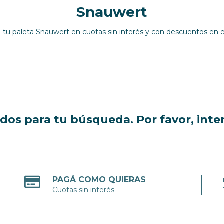
Snauwert
tu paleta Snauwert en cuotas sin interés y con descuentos en e
os para tu búsqueda. Por favor, intent
PAGÁ COMO QUIERAS
Cuotas sin interés