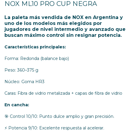
NOX ML10 PRO CUP NEGRA
La paleta más vendida de NOX en Argentina y
uno de los modelos más elegidos por
jugadores de nivel intermedio y avanzado que
buscan máximo control sin resignar potencia.
Características principales:
Forma: Redonda (balance bajo)
Peso: 360–375 g
Núcleo: Goma HR3
Caras: Fibra de vidrio metalizada + capas de fibra de vidrio
En cancha:
🎯 Control 10/10: Punto dulce amplio y gran precisión.
⚡ Potencia 9/10: Excelente respuesta al acelerar.