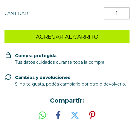
CANTIDAD
Compra protegida
Tus datos cuidados durante toda la compra.
Cambios y devoluciones
Si no te gusta, podés cambiarlo por otro o devolverlo.
Compartir: