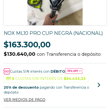
NOX ML10 PRO CUP NEGRA (NACIONAL)
$163.300,00
$130.640,00
con
Transferencia o depósito
Cuotas SIN interés con
DÉBITO
3
CUOTAS SIN INTERÉS DE
$54.433,33
20% de descuento
pagando con Transferencia o
depósito
VER MEDIOS DE PAGO