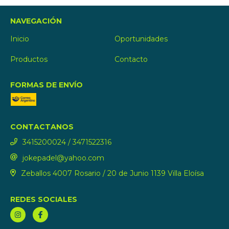
NAVEGACIÓN
Inicio
Oportunidades
Productos
Contacto
FORMAS DE ENVÍO
CONTACTANOS
3415200024 / 3471522316
jokepadel@yahoo.com
Zeballos 4007 Rosario / 20 de Junio 1139 Villa Eloísa
REDES SOCIALES