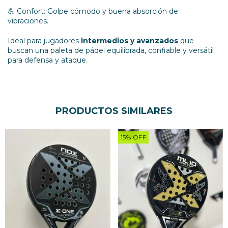
💪 Confort: Golpe cómodo y buena absorción de
vibraciones.
Ideal para jugadores
intermedios y avanzados
que
buscan una paleta de pádel equilibrada, confiable y versátil
para defensa y ataque.
PRODUCTOS SIMILARES
15
%
OFF