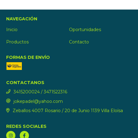
NAVEGACIÓN
Inicio
Oportunidades
Productos
Contacto
FORMAS DE ENVÍO
CONTACTANOS
3415200024 / 3471522316
jokepadel@yahoo.com
Zeballos 4007 Rosario / 20 de Junio 1139 Villa Eloísa
REDES SOCIALES