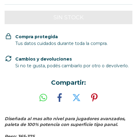
Compra protegida
Tus datos cuidados durante toda la compra.
Cambios y devoluciones
Si no te gusta, podés cambiarlo por otro o devolverlo.
Compartir:
Diseñada al mas alto nivel para jugadores avanzados,
paleta de 100% potencia con superficie tipo panal.
Peso: 365-375