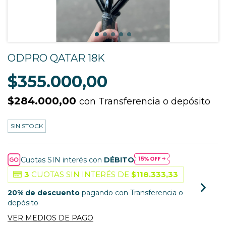
ODPRO QATAR 18K
$355.000,00
$284.000,00
con
Transferencia o depósito
SIN STOCK
Cuotas SIN interés con
DÉBITO
3
CUOTAS SIN INTERÉS DE
$118.333,33
20% de descuento
pagando con Transferencia o
depósito
VER MEDIOS DE PAGO