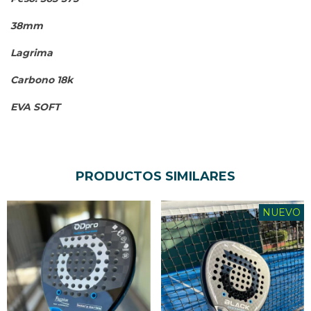
38mm
Lagrima
Carbono 18k
EVA SOFT
PRODUCTOS SIMILARES
NUEVO