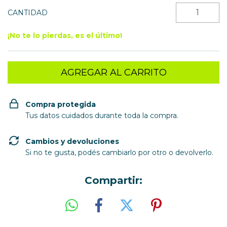
CANTIDAD
¡No te lo pierdas, es el último!
Compra protegida
Tus datos cuidados durante toda la compra.
Cambios y devoluciones
Si no te gusta, podés cambiarlo por otro o devolverlo.
Compartir: