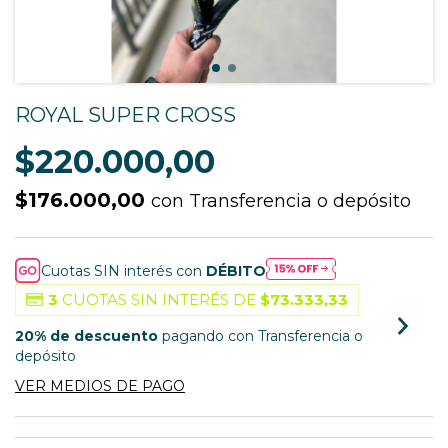
ROYAL SUPER CROSS
$220.000,00
$176.000,00
con
Transferencia o depósito
Cuotas SIN interés con
DÉBITO
3
CUOTAS SIN INTERÉS DE
$73.333,33
20% de descuento
pagando con Transferencia o
depósito
VER MEDIOS DE PAGO