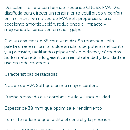
Descubrí la paleta con formato redondo CROSS EVA ´26,
diseñada para ofrecer un rendimiento equilibrado y confort
en la cancha. Su núcleo de EVA Soft proporciona una
excelente amortiguación, reduciendo el impacto y
mejorando la sensación en cada golpe.
Con un espesor de 38 mm y un diseño renovado, esta
paleta ofrece un punto dulce amplio que potencia el control
y la precisión, facilitando golpes más efectivos y cómodos.
Su formato redondo garantiza maniobrabilidad y facilidad de
uso en todo momento.
Características destacadas:
Núcleo de EVA Soft que brinda mayor confort.
Diseño renovado que combina estilo y funcionalidad.
Espesor de 38 mm que optimiza el rendimiento.
Formato redondo que facilita el control y la precisión.