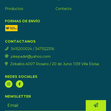
Productos
Contacto
FORMAS DE ENVÍO
CONTACTANOS
3415200024 / 3471522316
jokepadel@yahoo.com
Zeballos 4007 Rosario / 20 de Junio 1139 Villa Eloísa
REDES SOCIALES
NEWSLETTER