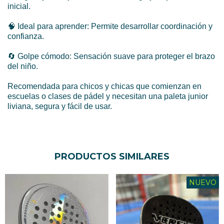
inicial.
🧠 Ideal para aprender: Permite desarrollar coordinación y
confianza.
🔄 Golpe cómodo: Sensación suave para proteger el brazo
del niño.
Recomendada para chicos y chicas que comienzan en
escuelas o clases de pádel y necesitan una paleta junior
liviana, segura y fácil de usar.
PRODUCTOS SIMILARES
NUEVO