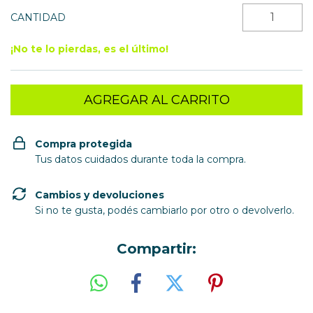
CANTIDAD
¡No te lo pierdas, es el último!
Compra protegida
Tus datos cuidados durante toda la compra.
Cambios y devoluciones
Si no te gusta, podés cambiarlo por otro o devolverlo.
Compartir: