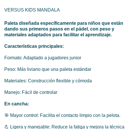
VERSUS KIDS MANDALA
Paleta diseñada específicamente para niños que están
dando sus primeros pasos en el pádel, con peso y
materiales adaptados para facilitar el aprendizaje.
Características principales:
Formato: Adaptado a jugadores junior
Peso: Más liviano que una paleta estándar
Materiales: Construcción flexible y cómoda
Manejo: Fácil de controlar
En cancha:
🎯 Mayor control: Facilita el contacto limpio con la pelota.
💪 Ligera y manejable: Reduce la fatiga y mejora la técnica