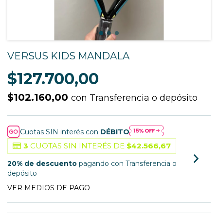
VERSUS KIDS MANDALA
$127.700,00
$102.160,00
con
Transferencia o depósito
Cuotas SIN interés con
DÉBITO
3
CUOTAS SIN INTERÉS DE
$42.566,67
20% de descuento
pagando con Transferencia o
depósito
VER MEDIOS DE PAGO